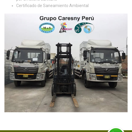
Certificado de Saneamiento Ambiental